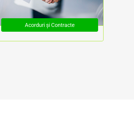
Acorduri și Contracte