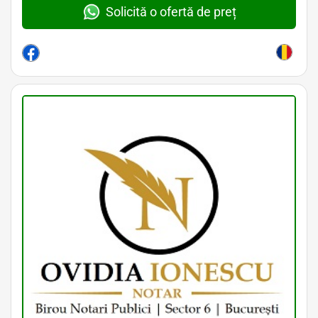
Solicită o ofertă de preț