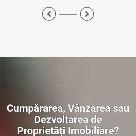
<
>
Cumpărarea, Vânzarea sau
Dezvoltarea de
Proprietăți Imobiliare?