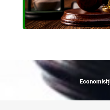
Economisiți