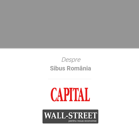
Despre
Sibus România