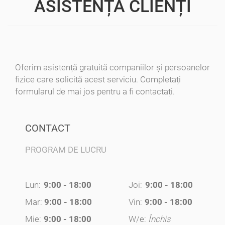
ASISTENȚĂ CLIENȚI
Oferim asistență gratuită companiilor și persoanelor
fizice care solicită acest serviciu. Completați
formularul de mai jos pentru a fi contactați.
CONTACT
PROGRAM DE LUCRU
Lun:
9:00 - 18:00
Joi:
9:00 - 18:00
Mar:
9:00 - 18:00
Vin:
9:00 - 18:00
Mie:
9:00 - 18:00
W/e:
Închis