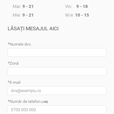
Mar:
9 - 21
Vin:
9 - 18
Mie:
9 - 21
W/e:
10 - 15
LĂSAȚI MESAJUL AICI
*Numele dvs.
*Zonă
*E-mail
*Număr de telefon
(+40)