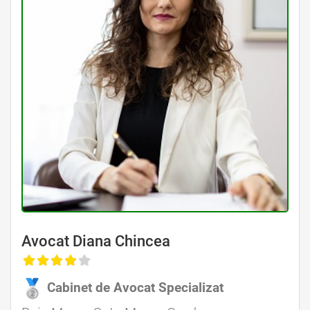
Avocat Diana Chincea
Cabinet de Avocat Specializat