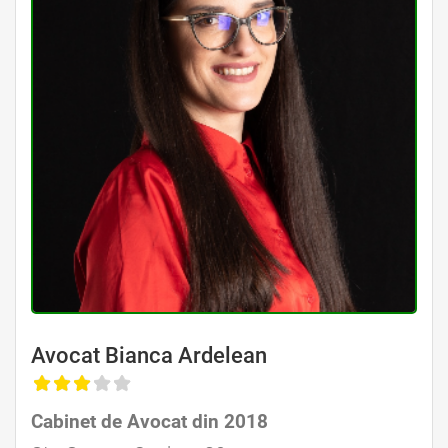
Avocat Bianca Ardelean
Cabinet de Avocat din 2018