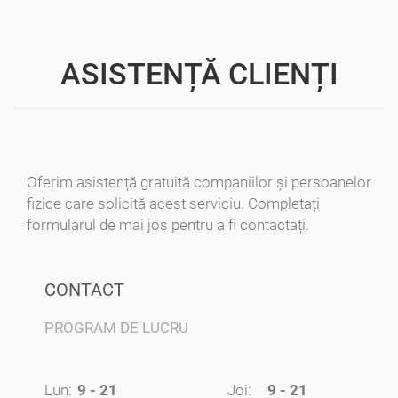
ASISTENȚĂ CLIENȚI
Oferim asistență gratuită companiilor și persoanelor
fizice care solicită acest serviciu. Completați
formularul de mai jos pentru a fi contactați.
CONTACT
PROGRAM DE LUCRU
Lun:
9 - 21
Joi:
9 - 21